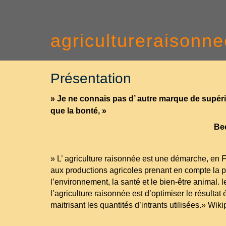
agricultureraisonne
Présentation
» Je ne connais pas d’ autre marque de supéri
que la bonté, »
Beethov
» L’ agriculture raisonnée est une démarche, en 
aux productions agricoles prenant en compte la p
l’environnement, la santé et le bien-être animal. l
l’agriculture raisonnée est d’optimiser le résulta
maitrisant les quantités d’intrants utilisées.» Wik